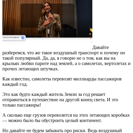
Давайте
разберемся, что же такое воздушный транспорт и почему он
такой популярный. Да, да, я говорю не о том, как вы на
крыльях любви парите над землей, а о самолетах, вертолетах и
прочих летающих штучках.
Как известно, самолеты перевозят миллиарды пассажиров
каждый год.
Это как будто каждый житель Земли за год решает
отправиться в путешествие на другой конец света. И это
только пассажиры!
А сколько еще грузов перевозится на этих летающих коробках
— можно было бы обустроить целый континент.
Но давайте не будем забывать про риски. Ведь воздушный